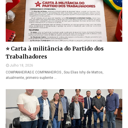
⭐ Carta à militância do Partido dos
Trabalhadores
Julho 18, 2026
COMPANHEIRAS E COMPANHEIROS , Sou Elias Ishy de Mattos,
atualmente, primeiro suplente …