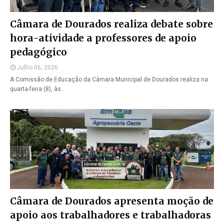
Câmara de Dourados realiza debate sobre
hora-atividade a professores de apoio
pedagógico
Julho 06, 2026
A Comissão de Educação da Câmara Municipal de Dourados realiza na
quarta-feira (8), às…
Câmara de Dourados apresenta moção de
apoio aos trabalhadores e trabalhadoras