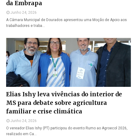
da Embrapa
Junho 24, 2026
A Câmara Municipal de Dourados apresentou uma Moção de Apoio aos
trabalhadores e traba…
Elias Ishy leva vivências do interior de
MS para debate sobre agricultura
familiar e crise climática
Junho 24, 2026
O vereador Elias Ishy (PT) participou do evento Rumo ao Agroecol 2026,
realizado em Ca…