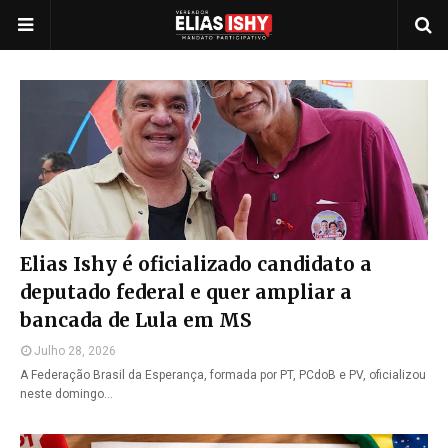
Elias Ishy é oficializado candidato a
deputado federal e quer ampliar a
bancada de Lula em MS
Julho 28, 2026
A Federação Brasil da Esperança, formada por PT, PCdoB e PV, oficializou
neste domingo…