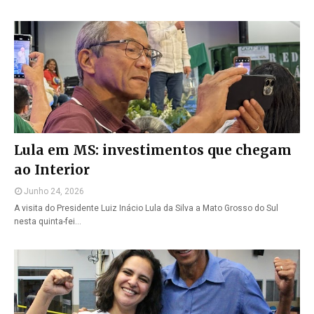
Lula em MS: investimentos que chegam
ao Interior
Junho 24, 2026
A visita do Presidente Luiz Inácio Lula da Silva a Mato Grosso do Sul
nesta quinta-fei…