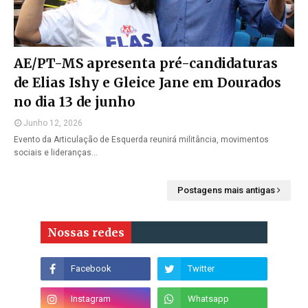
AE/PT-MS apresenta pré-candidaturas
de Elias Ishy e Gleice Jane em Dourados
no dia 13 de junho
Junho 12, 2026
Evento da Articulação de Esquerda reunirá militância, movimentos
sociais e lideranças…
Postagens mais antigas
Nossas redes