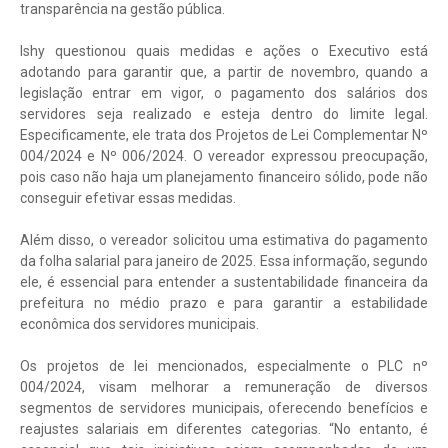
transparência na gestão pública.
Ishy questionou quais medidas e ações o Executivo está
adotando para garantir que, a partir de novembro, quando a
legislação entrar em vigor, o pagamento dos salários dos
servidores seja realizado e esteja dentro do limite legal.
Especificamente, ele trata dos Projetos de Lei Complementar Nº
004/2024 e Nº 006/2024. O vereador expressou preocupação,
pois caso não haja um planejamento financeiro sólido, pode não
conseguir efetivar essas medidas.
Além disso, o vereador solicitou uma estimativa do pagamento
da folha salarial para janeiro de 2025. Essa informação, segundo
ele, é essencial para entender a sustentabilidade financeira da
prefeitura no médio prazo e para garantir a estabilidade
econômica dos servidores municipais.
Os projetos de lei mencionados, especialmente o PLC nº
004/2024, visam melhorar a remuneração de diversos
segmentos de servidores municipais, oferecendo benefícios e
reajustes salariais em diferentes categorias. “No entanto, é