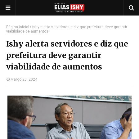
Página inicial
Ishy alerta servidores e diz que prefeitura deve garantir
viabilidade de aumentos
Ishy alerta servidores e diz que
prefeitura deve garantir
viabilidade de aumentos
Março 25, 2024