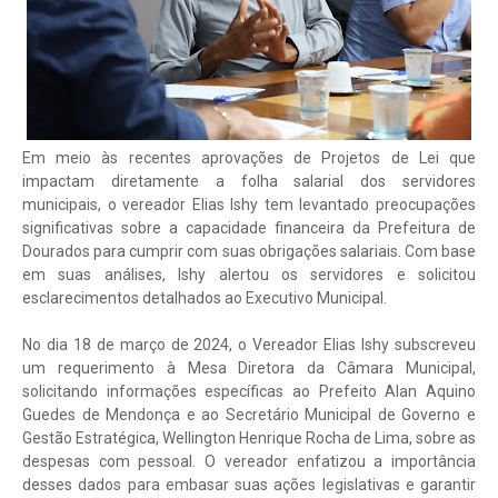
Em meio às recentes aprovações de Projetos de Lei que
impactam diretamente a folha salarial dos servidores
municipais, o vereador Elias Ishy tem levantado preocupações
significativas sobre a capacidade financeira da Prefeitura de
Dourados para cumprir com suas obrigações salariais. Com base
em suas análises, Ishy alertou os servidores e solicitou
esclarecimentos detalhados ao Executivo Municipal.
No dia 18 de março de 2024, o Vereador Elias Ishy subscreveu
um requerimento à Mesa Diretora da Câmara Municipal,
solicitando informações específicas ao Prefeito Alan Aquino
Guedes de Mendonça e ao Secretário Municipal de Governo e
Gestão Estratégica, Wellington Henrique Rocha de Lima, sobre as
despesas com pessoal. O vereador enfatizou a importância
desses dados para embasar suas ações legislativas e garantir