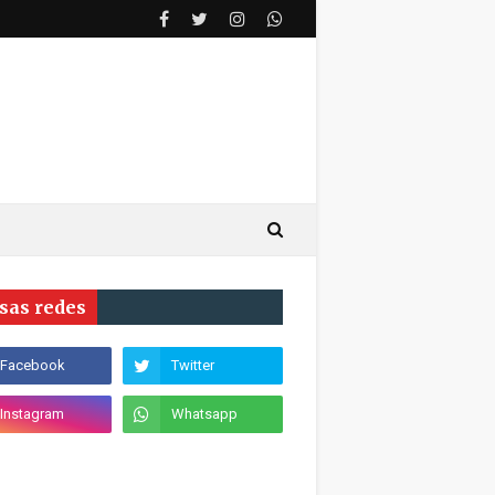
sas redes